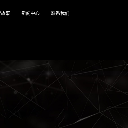
牌故事
新闻中心
联系我们