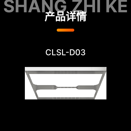
SHANG ZHI KE
产品详情
CLSL-D03